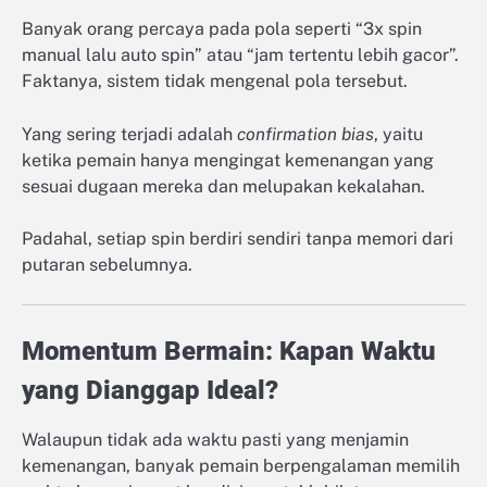
Banyak orang percaya pada pola seperti “3x spin
manual lalu auto spin” atau “jam tertentu lebih gacor”.
Faktanya, sistem tidak mengenal pola tersebut.
Yang sering terjadi adalah
confirmation bias
, yaitu
ketika pemain hanya mengingat kemenangan yang
sesuai dugaan mereka dan melupakan kekalahan.
Padahal, setiap spin berdiri sendiri tanpa memori dari
putaran sebelumnya.
Momentum Bermain: Kapan Waktu
yang Dianggap Ideal?
Walaupun tidak ada waktu pasti yang menjamin
kemenangan, banyak pemain berpengalaman memilih