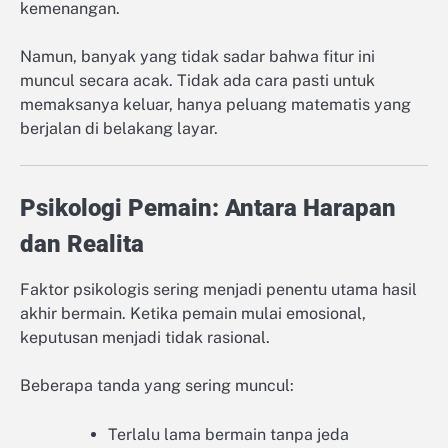
kemenangan.
Namun, banyak yang tidak sadar bahwa fitur ini
muncul secara acak. Tidak ada cara pasti untuk
memaksanya keluar, hanya peluang matematis yang
berjalan di belakang layar.
Psikologi Pemain: Antara Harapan
dan Realita
Faktor psikologis sering menjadi penentu utama hasil
akhir bermain. Ketika pemain mulai emosional,
keputusan menjadi tidak rasional.
Beberapa tanda yang sering muncul:
Terlalu lama bermain tanpa jeda