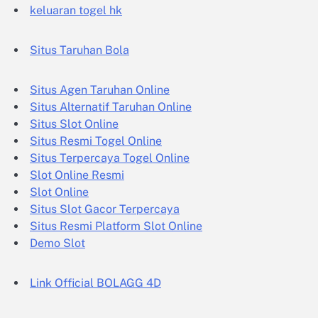
keluaran togel hk
Situs Taruhan Bola
Situs Agen Taruhan Online
Situs Alternatif Taruhan Online
Situs Slot Online
Situs Resmi Togel Online
Situs Terpercaya Togel Online
Slot Online Resmi
Slot Online
Situs Slot Gacor Terpercaya
Situs Resmi Platform Slot Online
Demo Slot
Link Official BOLAGG 4D