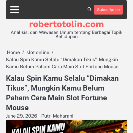
Skip
to
Subscription
Sample
content
Page
robertotolin.com
Analisis, dan Wawasan Umum tentang Berbagai Topik
Kehidupan
Home
slot online
Kalau Spin Kamu Selalu “Dimakan Tikus”, Mungkin
Kamu Belum Paham Cara Main Slot Fortune Mouse
Kalau Spin Kamu Selalu “Dimakan
Tikus”, Mungkin Kamu Belum
Paham Cara Main Slot Fortune
Mouse
June 29, 2026
Putri Maharani