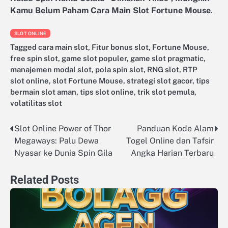
Kamu Belum Paham Cara Main Slot Fortune Mouse
.
SLOT ONLINE
Tagged
cara main slot
,
Fitur bonus slot
,
Fortune Mouse
,
free spin slot
,
game slot populer
,
game slot pragmatic
,
manajemen modal slot
,
pola spin slot
,
RNG slot
,
RTP
slot online
,
slot Fortune Mouse
,
strategi slot gacor
,
tips
bermain slot aman
,
tips slot online
,
trik slot pemula
,
volatilitas slot
Slot Online Power of Thor
Panduan Kode Alam
Post
Megaways: Palu Dewa
Togel Online dan Tafsir
navigation
Nyasar ke Dunia Spin Gila
Angka Harian Terbaru
Related Posts