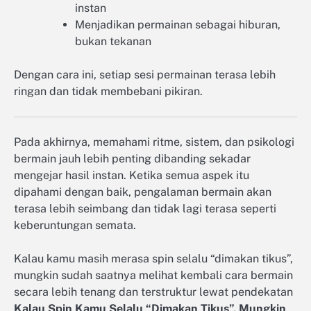
instan
Menjadikan permainan sebagai hiburan,
bukan tekanan
Dengan cara ini, setiap sesi permainan terasa lebih
ringan dan tidak membebani pikiran.
Pada akhirnya, memahami ritme, sistem, dan psikologi
bermain jauh lebih penting dibanding sekadar
mengejar hasil instan. Ketika semua aspek itu
dipahami dengan baik, pengalaman bermain akan
terasa lebih seimbang dan tidak lagi terasa seperti
keberuntungan semata.
Kalau kamu masih merasa spin selalu “dimakan tikus”,
mungkin sudah saatnya melihat kembali cara bermain
secara lebih tenang dan terstruktur lewat pendekatan
Kalau Spin Kamu Selalu “Dimakan Tikus”, Mungkin