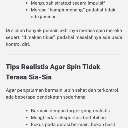
Mengubah strategi secara impulsif
Merasa “hampir menang” padahal tidak
ada jaminan
Di sinilah banyak pemain akhirnya merasa spin mereka
seperti “dimakan tikus”, padahal masalahnya ada pada
kontrol diri.
Tips Realistis Agar Spin Tidak
Terasa Sia-Sia
Agar pengalaman bermain lebih sehat dan terkontrol,
ada beberapa pendekatan sederhana:
Bermain dengan target yang realistis
Menghindari ekspektasi berlebihan
Fokus pada durasi bermain, bukan hasil