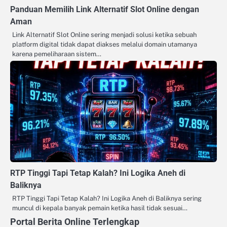
Panduan Memilih Link Alternatif Slot Online dengan
Aman
Link Alternatif Slot Online sering menjadi solusi ketika sebuah
platform digital tidak dapat diakses melalui domain utamanya
karena pemeliharaan sistem…
RTP Tinggi Tapi Tetap Kalah? Ini Logika Aneh di
Baliknya
RTP Tinggi Tapi Tetap Kalah? Ini Logika Aneh di Baliknya sering
muncul di kepala banyak pemain ketika hasil tidak sesuai…
Portal Berita Online Terlengkap