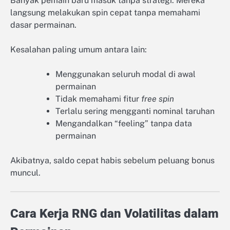
Banyak pemain baru masuk tanpa strategi. Mereka
langsung melakukan spin cepat tanpa memahami
dasar permainan.
Kesalahan paling umum antara lain:
Menggunakan seluruh modal di awal
permainan
Tidak memahami fitur
free spin
Terlalu sering mengganti nominal taruhan
Mengandalkan “feeling” tanpa data
permainan
Akibatnya, saldo cepat habis sebelum peluang bonus
muncul.
Cara Kerja RNG dan Volatilitas dalam