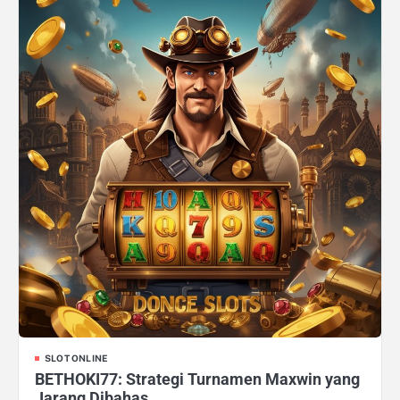
SLOT ONLINE
BETHOKI77: Strategi Turnamen Maxwin yang
Jarang Dibahas