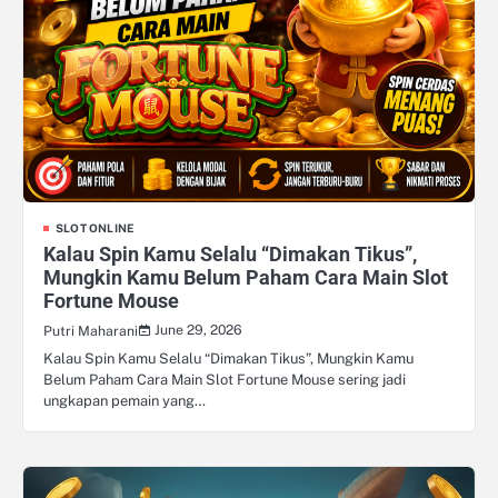
SLOT ONLINE
Kalau Spin Kamu Selalu “Dimakan Tikus”,
Mungkin Kamu Belum Paham Cara Main Slot
Fortune Mouse
June 29, 2026
Putri Maharani
Kalau Spin Kamu Selalu “Dimakan Tikus”, Mungkin Kamu
Belum Paham Cara Main Slot Fortune Mouse sering jadi
ungkapan pemain yang…