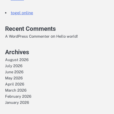
togel online
Recent Comments
on
A WordPress Commenter
Hello world!
Archives
August 2026
July 2026
June 2026
May 2026
April 2026
March 2026
February 2026
January 2026