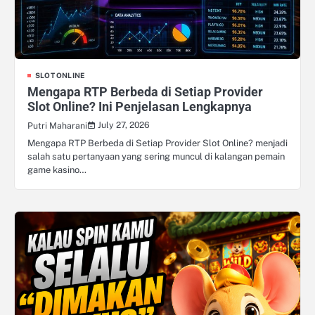
SLOT ONLINE
Mengapa RTP Berbeda di Setiap Provider
Slot Online? Ini Penjelasan Lengkapnya
July 27, 2026
Putri Maharani
Mengapa RTP Berbeda di Setiap Provider Slot Online? menjadi
salah satu pertanyaan yang sering muncul di kalangan pemain
game kasino…