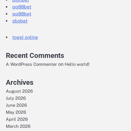
qq88bet
qq88bet
sbobet
togel online
Recent Comments
on
A WordPress Commenter
Hello world!
Archives
August 2026
July 2026
June 2026
May 2026
April 2026
March 2026