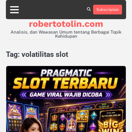
Skip
to
Subscription
Sample
content
Page
robertotolin.com
Analisis, dan Wawasan Umum tentang Berbagai Topik
Kehidupan
Tag:
volatilitas slot