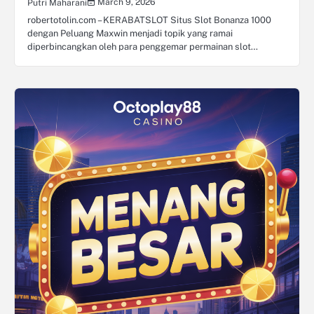
March 9, 2026
Putri Maharani
robertotolin.com – KERABATSLOT Situs Slot Bonanza 1000
dengan Peluang Maxwin menjadi topik yang ramai
diperbincangkan oleh para penggemar permainan slot…