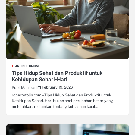
ARTIKEL UMUM
Tips Hidup Sehat dan Produktif untuk
Kehidupan Sehari-Hari
February 19, 2026
Putri Maharani
robertotolin.com – Tips Hidup Sehat dan Produktif untuk
Kehidupan Sehari-Hari bukan soal perubahan besar yang
melelahkan, melainkan tentang kebiasaan kecil…