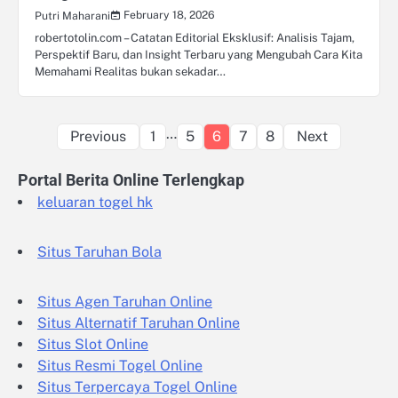
February 18, 2026
Putri Maharani
robertotolin.com – Catatan Editorial Eksklusif: Analisis Tajam,
Perspektif Baru, dan Insight Terbaru yang Mengubah Cara Kita
Memahami Realitas bukan sekadar…
Posts
…
Previous
1
5
6
7
8
Next
pagination
Portal Berita Online Terlengkap
keluaran togel hk
Situs Taruhan Bola
Situs Agen Taruhan Online
Situs Alternatif Taruhan Online
Situs Slot Online
Situs Resmi Togel Online
Situs Terpercaya Togel Online