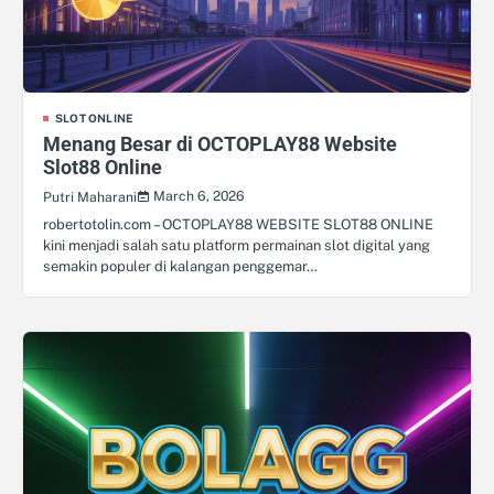
SLOT ONLINE
Menang Besar di OCTOPLAY88 Website
Slot88 Online
March 6, 2026
Putri Maharani
robertotolin.com – OCTOPLAY88 WEBSITE SLOT88 ONLINE
kini menjadi salah satu platform permainan slot digital yang
semakin populer di kalangan penggemar…